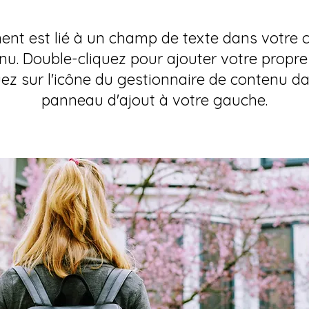
ent est lié à un champ de texte dans votre c
nu. Double-cliquez pour ajouter votre propre
uez sur l'icône du gestionnaire de contenu da
panneau d'ajout à votre gauche.