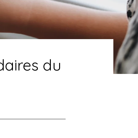
aires du