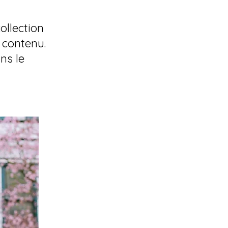
ollection
 contenu.
ns le