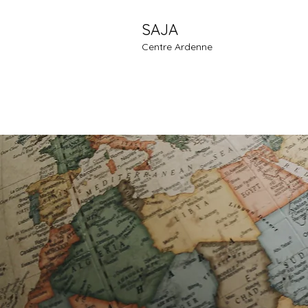
SAJA
Centre Ardenne