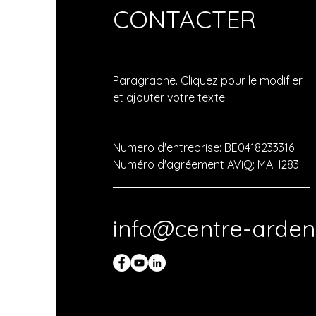
CONTACTER
Paragraphe. Cliquez pour le modifier
et ajouter votre texte.
Numero d'entreprise: BE0418233316
Numéro d'agréement AViQ: MAH283
info@centre-arden