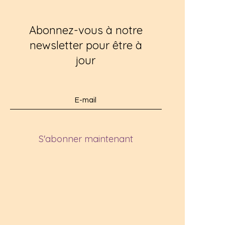
Abonnez-vous à notre
newsletter pour être à
jour
S'abonner maintenant