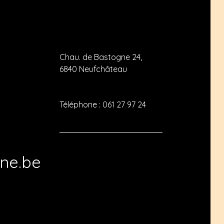
Chau. de Bastogne 24,
6840 Neufchâteau
Téléphone :
061 27 97 24
ne.be