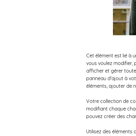
Cet élément est lié à 
vous voulez modifier, p
afficher et gérer tout
panneau d'ajout à vot
éléments, ajouter de 
Votre collection de c
modifiant chaque cham
pouvez créer des cham
Utilisez des éléments 