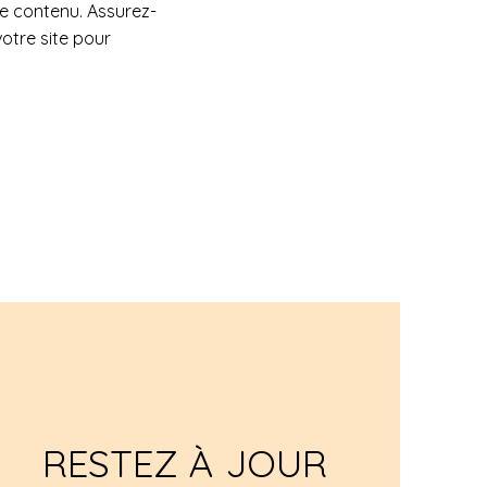
de contenu. Assurez-
otre site pour
RESTEZ À JOUR