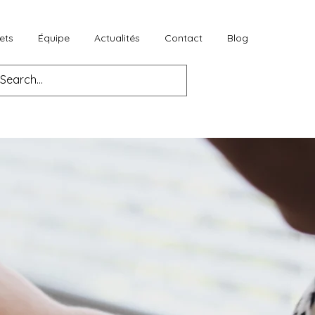
ets
Équipe
Actualités
Contact
Blog