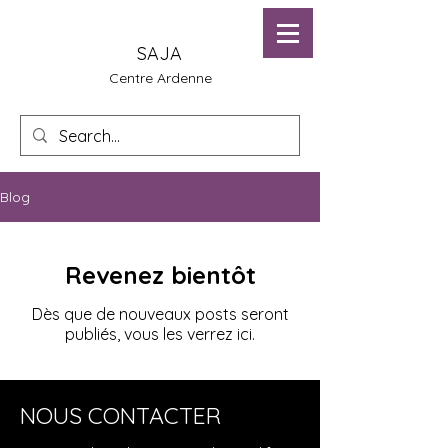
SAJA
Centre Ardenne
Blog
Revenez bientôt
Dès que de nouveaux posts seront
publiés, vous les verrez ici.
NOUS CONTACTER